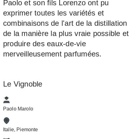
Paolo et son fils Lorenzo ont pu
exprimer toutes les variétés et
combinaisons de l'art de la distillation
de la manière la plus vraie possible et
produire des eaux-de-vie
merveilleusement parfumées.
Le Vignoble
Paolo Marolo
Italie, Piemonte