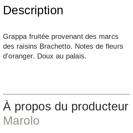
Description
Grappa fruitée provenant des marcs
des raisins Brachetto. Notes de fleurs
d'oranger. Doux au palais.
À propos du producteur
Marolo