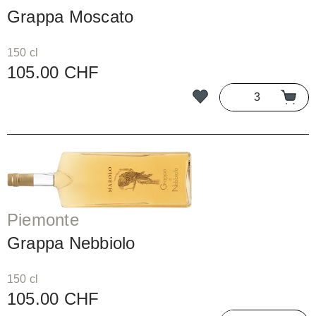
Grappa Moscato
150 cl
105.00 CHF
Piemonte
Grappa Nebbiolo
150 cl
105.00 CHF