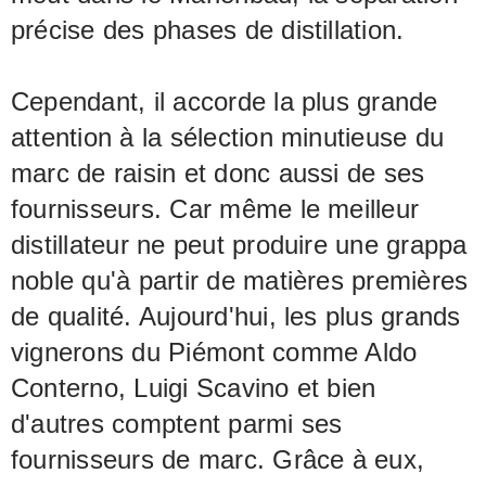
précise des phases de distillation.
Cependant, il accorde la plus grande
attention à la sélection minutieuse du
marc de raisin et donc aussi de ses
fournisseurs. Car même le meilleur
distillateur ne peut produire une grappa
noble qu'à partir de matières premières
de qualité. Aujourd'hui, les plus grands
vignerons du Piémont comme Aldo
Conterno, Luigi Scavino et bien
d'autres comptent parmi ses
fournisseurs de marc. Grâce à eux,