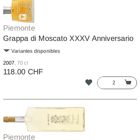
Piemonte
Grappa di Moscato XXXV Anniversario
Variantes disponibles
2007
, 70 cl
118.00 CHF
Piemonte