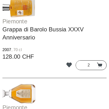
Piemonte
Grappa di Barolo Bussia XXXV
Anniversario
2007
, 70 cl
128.00 CHF
Piemonte