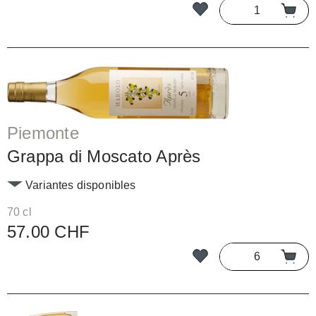
Piemonte
Grappa di Moscato Après
Variantes disponibles
70 cl
57.00 CHF