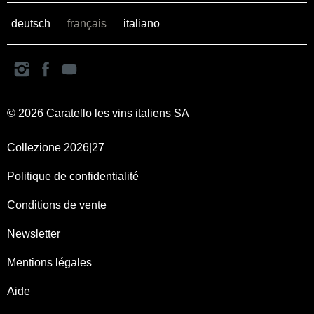
deutsch
français
italiano
© 2026 Caratello les vins italiens SA
Collezione 2026|27
Politique de confidentialité
Conditions de vente
Newsletter
Mentions légales
Aide