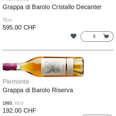
Grappa di Barolo Cristallo Decanter
70 cl
595.00 CHF
Piemonte
Grappa di Barolo Riserva
1993
, 70 cl
192.00 CHF