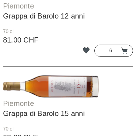
Piemonte
Grappa di Barolo 12 anni
70 cl
81.00 CHF
Piemonte
Grappa di Barolo 15 anni
70 cl