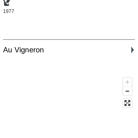
1977
Au Vigneron