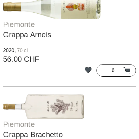
Piemonte
Grappa Arneis
2020
, 70 cl
56.00 CHF
Piemonte
Grappa Brachetto