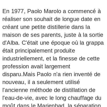
En 1977, Paolo Marolo a commencé à
réaliser son souhait de longue date en
créant une petite distillerie dans la
maison de ses parents, juste à la sortie
d'Alba. C'était une époque où la grappa
était principalement produite
industriellement, et la finesse de cette
profession avait largement
disparu.Mais Paolo n'a rien inventé de
nouveau, il a seulement utilisé
l'ancienne méthode de distillation de
l'eau-de-vie, avec le long chauffage du
moût dans le Marienbad, la séparation