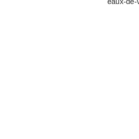
eaux-de-