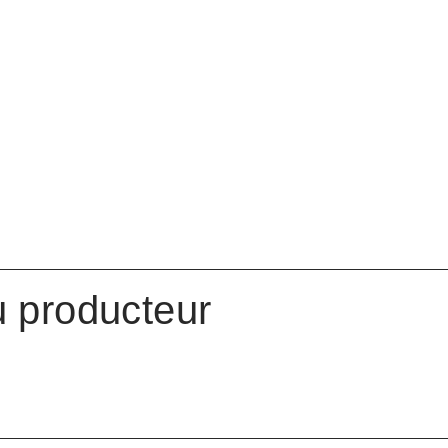
u producteur