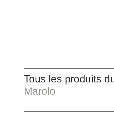
Tous les produits d
Marolo