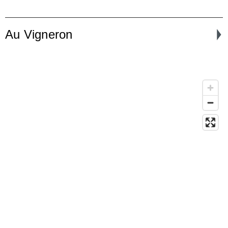
Au Vigneron