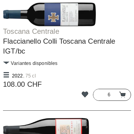
Toscana Centrale
Flaccianello Colli Toscana Centrale
IGT/bc
Variantes disponibles
2022
, 75 cl
108.00 CHF