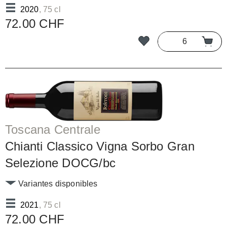
2020
, 75 cl
72.00 CHF
Toscana Centrale
Chianti Classico Vigna Sorbo Gran
Selezione DOCG/bc
Variantes disponibles
2021
, 75 cl
72.00 CHF