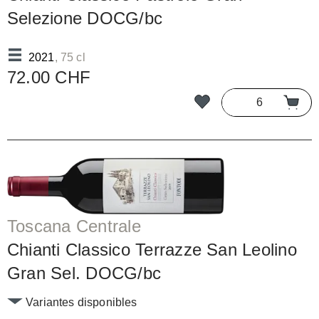
Selezione DOCG/bc
2021
, 75 cl
72.00 CHF
Toscana Centrale
Chianti Classico Terrazze San Leolino
Gran Sel. DOCG/bc
Variantes disponibles