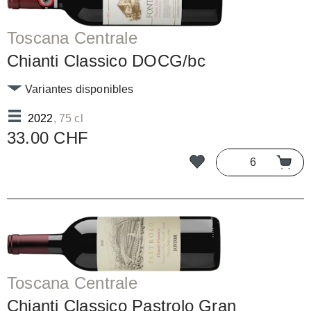
Toscana Centrale
Chianti Classico DOCG/bc
Variantes disponibles
2022
, 75 cl
33.00 CHF
Toscana Centrale
Chianti Classico Pastrolo Gran