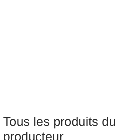
Tous les produits du
producteur