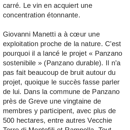
carré. Le vin en acquiert une
concentration étonnante.
Giovanni Manetti a à cœur une
exploitation proche de la nature. C’est
pourquoi il a lancé le projet « Panzano
sostenibile » (Panzano durable). Il n’a
pas fait beaucoup de bruit autour du
projet, quoique le succès fasse parler
de lui. Dans la commune de Panzano
près de Greve une vingtaine de
membres y participent, avec plus de
500 hectares, entre autres Vecchie
Terre di Montefili et Rampolla. Tout