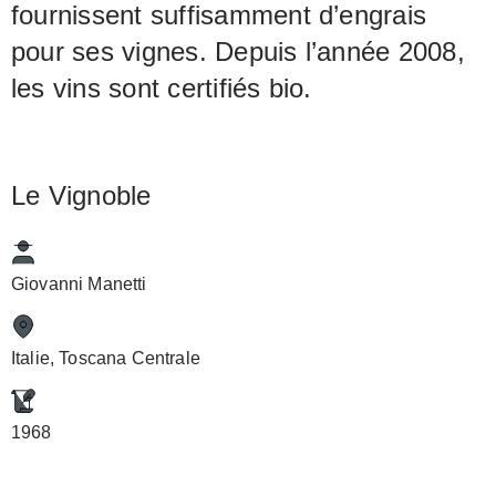
fournissent suffisamment d’engrais
pour ses vignes. Depuis l’année 2008,
les vins sont certifiés bio.
Le Vignoble
Giovanni Manetti
Italie, Toscana Centrale
1968