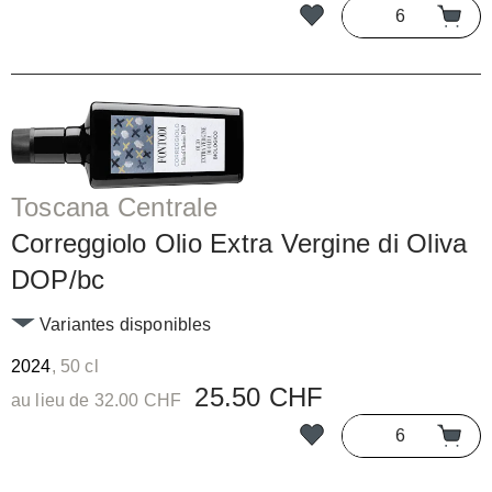
Toscana Centrale
Correggiolo Olio Extra Vergine di Oliva
DOP/bc
Variantes disponibles
2024
, 50 cl
25.50 CHF
au lieu de 32.00 CHF