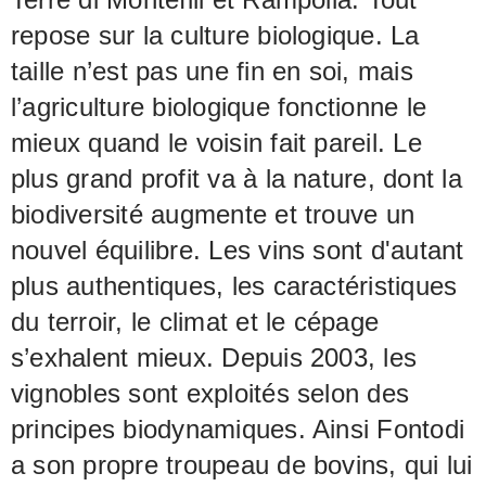
repose sur la culture biologique. La
taille n’est pas une fin en soi, mais
l’agriculture biologique fonctionne le
mieux quand le voisin fait pareil. Le
plus grand profit va à la nature, dont la
biodiversité augmente et trouve un
nouvel équilibre. Les vins sont d'autant
plus authentiques, les caractéristiques
du terroir, le climat et le cépage
s’exhalent mieux. Depuis 2003, les
vignobles sont exploités selon des
principes biodynamiques. Ainsi Fontodi
a son propre troupeau de bovins, qui lui