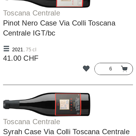
Toscana Centrale
Pinot Nero Case Via Colli Toscana
Centrale IGT/bc
2021
, 75 cl
41.00 CHF
Toscana Centrale
Syrah Case Via Colli Toscana Centrale