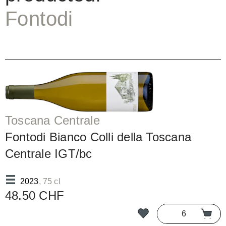
Fontodi
Toscana Centrale
Fontodi Bianco Colli della Toscana
Centrale IGT/bc
2023
, 75 cl
48.50 CHF