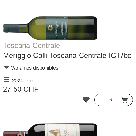
Toscana Centrale
Meriggio Colli Toscana Centrale IGT/bc
Variantes disponibles
2024
, 75 cl
27.50 CHF