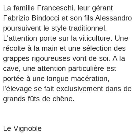
La famille Franceschi, leur gérant
Fabrizio Bindocci et son fils Alessandro
poursuivent le style traditionnel.
L'attention porte sur la viticulture. Une
récolte à la main et une sélection des
grappes rigoureuses vont de soi. A la
cave, une attention particulière est
portée à une longue macération,
l'élevage se fait exclusivement dans de
grands fûts de chêne.
Le Vignoble