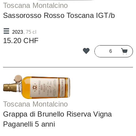
Toscana Montalcino
Sassorosso Rosso Toscana IGT/b
2023
, 75 cl
15.20 CHF
Toscana Montalcino
Grappa di Brunello Riserva Vigna
Paganelli 5 anni