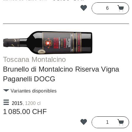
Toscana Montalcino
Brunello di Montalcino Riserva Vigna
Paganelli DOCG
Variantes disponibles
2015
, 1200 cl
1 085.00 CHF