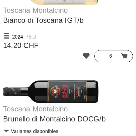
Toscana Montalcino
Bianco di Toscana IGT/b
2024
, 75 cl
14.20 CHF
Toscana Montalcino
Brunello di Montalcino DOCG/b
Variantes disponibles