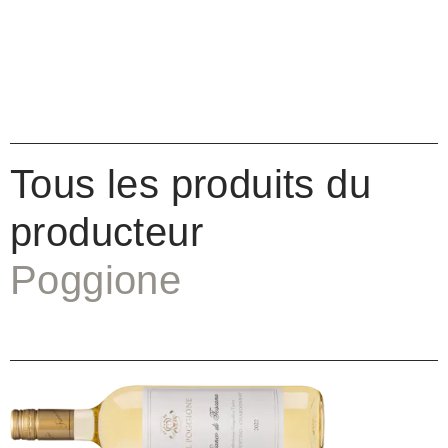
Tous les produits du
producteur
Poggione