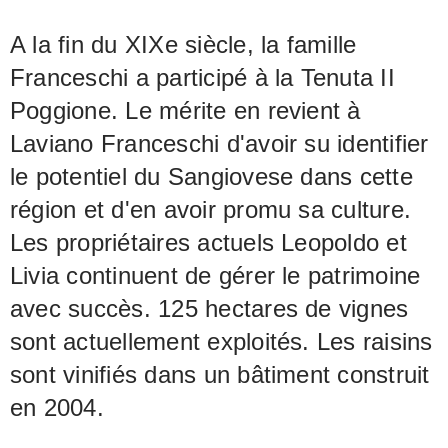
A la fin du XIXe siècle, la famille
Franceschi a participé à la Tenuta II
Poggione. Le mérite en revient à
Laviano Franceschi d'avoir su identifier
le potentiel du Sangiovese dans cette
région et d'en avoir promu sa culture.
Les propriétaires actuels Leopoldo et
Livia continuent de gérer le patrimoine
avec succès. 125 hectares de vignes
sont actuellement exploités. Les raisins
sont vinifiés dans un bâtiment construit
en 2004.