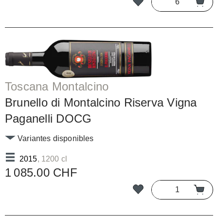
Toscana Montalcino
Brunello di Montalcino Riserva Vigna
Paganelli DOCG
Variantes disponibles
2015
, 1200 cl
1 085.00 CHF