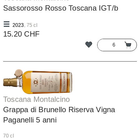
Sassorosso Rosso Toscana IGT/b
2023
, 75 cl
15.20 CHF
Toscana Montalcino
Grappa di Brunello Riserva Vigna
Paganelli 5 anni
70 cl