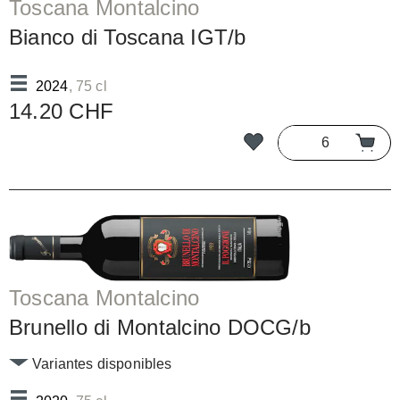
Toscana Montalcino
Bianco di Toscana IGT/b
2024
, 75 cl
14.20 CHF
Toscana Montalcino
Brunello di Montalcino DOCG/b
Variantes disponibles