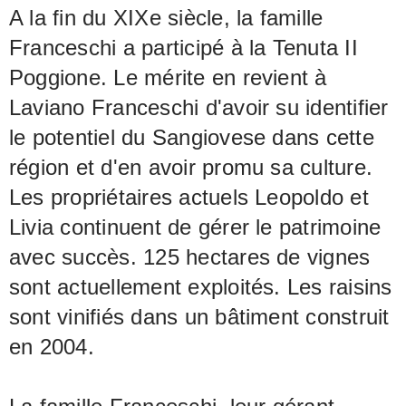
A la fin du XIXe siècle, la famille
Franceschi a participé à la Tenuta II
Poggione. Le mérite en revient à
Laviano Franceschi d'avoir su identifier
le potentiel du Sangiovese dans cette
région et d'en avoir promu sa culture.
Les propriétaires actuels Leopoldo et
Livia continuent de gérer le patrimoine
avec succès. 125 hectares de vignes
sont actuellement exploités. Les raisins
sont vinifiés dans un bâtiment construit
en 2004.