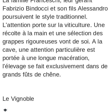
La famille Franceschi, leur gérant
Fabrizio Bindocci et son fils Alessandro
poursuivent le style traditionnel.
L'attention porte sur la viticulture. Une
récolte à la main et une sélection des
grappes rigoureuses vont de soi. A la
cave, une attention particulière est
portée à une longue macération,
l'élevage se fait exclusivement dans de
grands fûts de chêne.
Le Vignoble