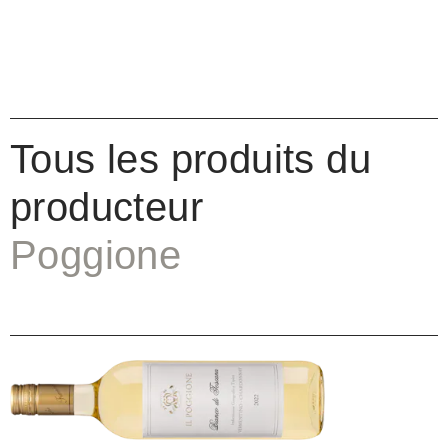
Tous les produits du
producteur
Poggione