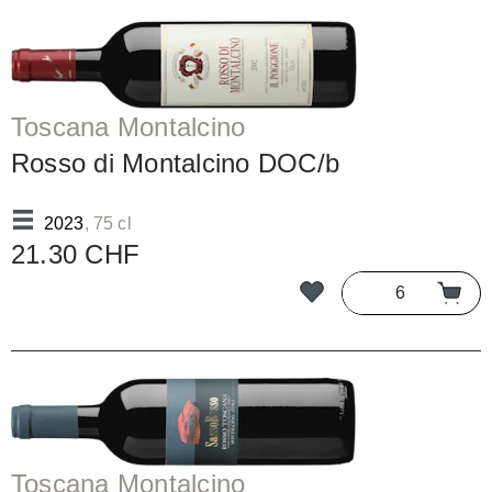
Toscana Montalcino
Rosso di Montalcino DOC/b
2023
, 75 cl
21.30 CHF
Toscana Montalcino