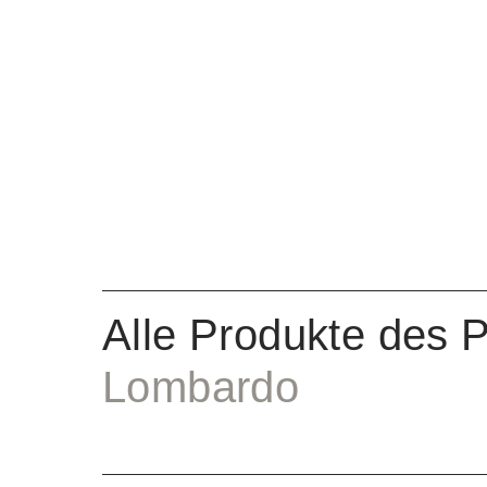
Alle Produkte des 
Lombardo