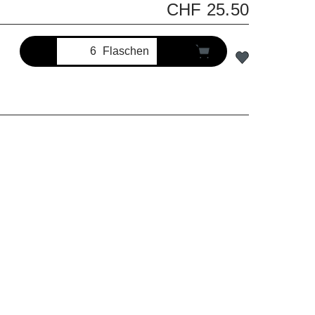
CHF 25.50
Flaschen