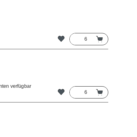
nten verfügbar