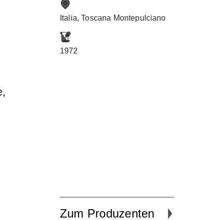
Italia, Toscana Montepulciano
1972
e,
Zum Produzenten