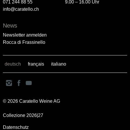
071 244 88 55
9.00 – 16.00 Uhr
info@caratello.ch
News
Newsletter anmelden
Rocca di Frassinello
deutsch
français
italiano
© 2026 Caratello Weine AG
Collezione 2026|27
Datenschutz