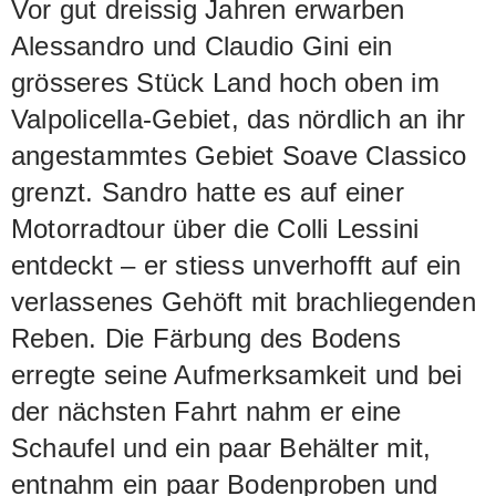
Vor gut dreissig Jahren erwarben
Alessandro und Claudio Gini ein
grösseres Stück Land hoch oben im
Valpolicella-Gebiet, das nördlich an ihr
angestammtes Gebiet Soave Classico
grenzt. Sandro hatte es auf einer
Motorradtour über die Colli Lessini
entdeckt – er stiess unverhofft auf ein
verlassenes Gehöft mit brachliegenden
Reben. Die Färbung des Bodens
erregte seine Aufmerksamkeit und bei
der nächsten Fahrt nahm er eine
Schaufel und ein paar Behälter mit,
entnahm ein paar Bodenproben und