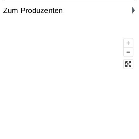
Zum Produzenten