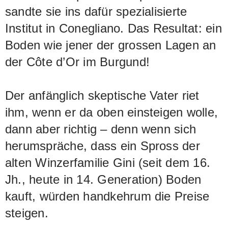
sandte sie ins dafür spezialisierte
Institut in Conegliano. Das Resultat: ein
Boden wie jener der grossen Lagen an
der Côte d’Or im Burgund!
Der anfänglich skeptische Vater riet
ihm, wenn er da oben einsteigen wolle,
dann aber richtig – denn wenn sich
herumspräche, dass ein Spross der
alten Winzerfamilie Gini (seit dem 16.
Jh., heute in 14. Generation) Boden
kauft, würden handkehrum die Preise
steigen.