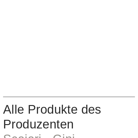
Alle Produkte des
Produzenten