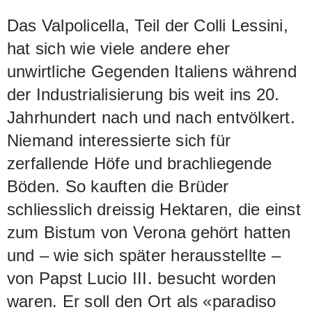
Das Valpolicella, Teil der Colli Lessini,
hat sich wie viele andere eher
unwirtliche Gegenden Italiens während
der Industrialisierung bis weit ins 20.
Jahrhundert nach und nach entvölkert.
Niemand interessierte sich für
zerfallende Höfe und brachliegende
Böden. So kauften die Brüder
schliesslich dreissig Hektaren, die einst
zum Bistum von Verona gehört hatten
und – wie sich später herausstellte –
von Papst Lucio III. besucht worden
waren. Er soll den Ort als «paradiso