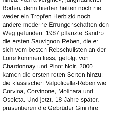
Boden, denn hierher hatten noch nie
weder ein Tropfen Herbizid noch
andere moderne Errungenschaften den
Weg gefunden. 1987 pflanzte Sandro
die ersten Sauvignon-Reben, die er
sich vom besten Rebschulisten an der
Loire kommen liess, gefolgt von
Chardonnay und Pinot Noir. 2000
kamen die ersten roten Sorten hinzu:
die klassischen Valpolicella-Reben wie
Corvina, Corvinone, Molinara und
Oseleta. Und jetzt, 18 Jahre später,
präsentieren die Gebrüder Gini ihre