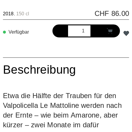
CHF 86.00
2018
, 150 cl
Verfügbar
Beschreibung
Etwa die Hälfte der Trauben für den
Valpolicella Le Mattoline werden nach
der Ernte – wie beim Amarone, aber
kürzer – zwei Monate im dafür