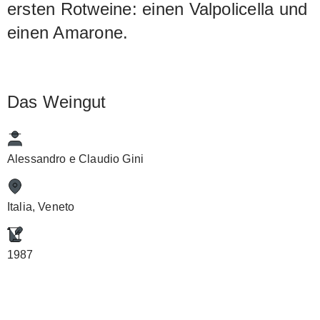
ersten Rotweine: einen Valpolicella und
einen Amarone.
Das Weingut
Alessandro e Claudio Gini
Italia, Veneto
1987