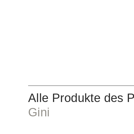
Alle Produkte des 
Gini