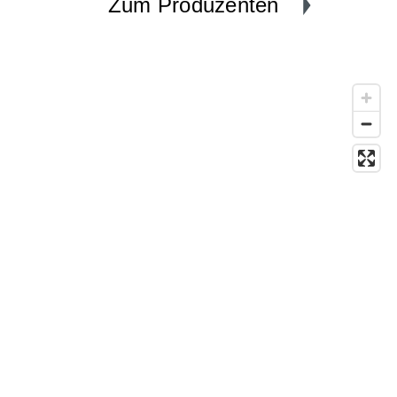
Zum Produzenten