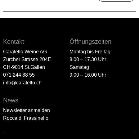
Kontakt
Öffnungszeiten
Caratello Weine AG
Montag bis Freitag
Zürcher Strasse 204E
8.00 – 17.30 Uhr
CH-9014 St.Gallen
Samstag
071 244 88 55
9.00 – 16.00 Uhr
info@caratello.ch
News
Newsletter anmelden
Rocca di Frassinello