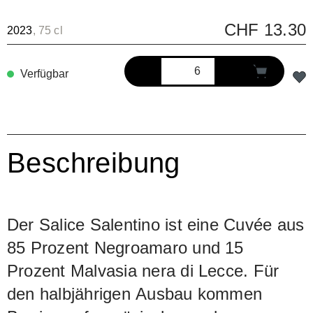
CHF 13.30
2023
, 75 cl
Verfügbar
Beschreibung
Der Salice Salentino ist eine Cuvée aus
85 Prozent Negroamaro und 15
Prozent Malvasia nera di Lecce. Für
den halbjährigen Ausbau kommen