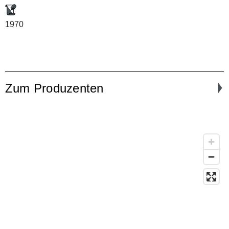
1970
Zum Produzenten