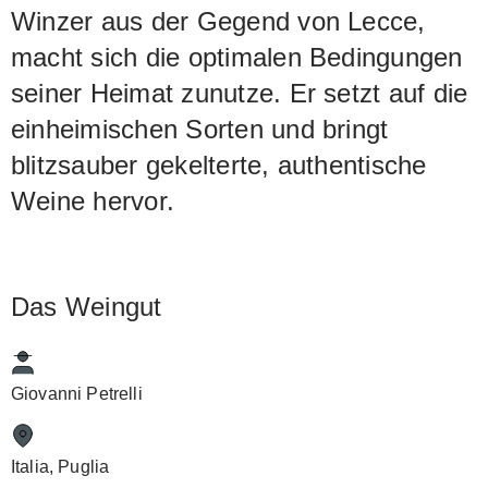
Winzer aus der Gegend von Lecce,
macht sich die optimalen Bedingungen
seiner Heimat zunutze. Er setzt auf die
einheimischen Sorten und bringt
blitzsauber gekelterte, authentische
Weine hervor.
Das Weingut
Giovanni Petrelli
Italia, Puglia