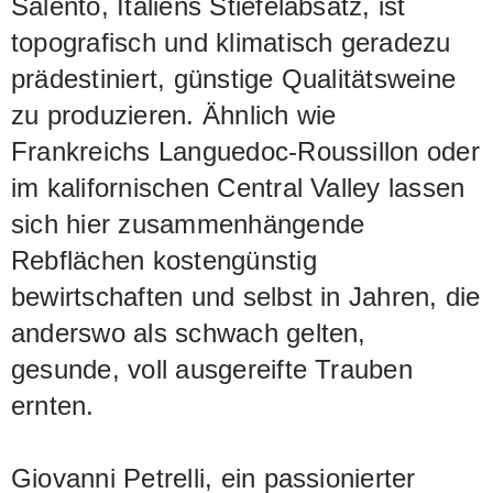
Salento, Italiens Stiefelabsatz, ist
topografisch und klimatisch geradezu
prädestiniert, günstige Qualitätsweine
zu produzieren. Ähnlich wie
Frankreichs Languedoc-Roussillon oder
im kalifornischen Central Valley lassen
sich hier zusammenhängende
Rebflächen kostengünstig
bewirtschaften und selbst in Jahren, die
anderswo als schwach gelten,
gesunde, voll ausgereifte Trauben
ernten.
Giovanni Petrelli, ein passionierter