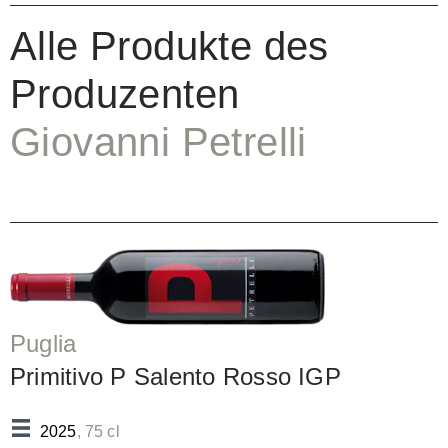
Alle Produkte des
Produzenten
Giovanni Petrelli
Puglia
Primitivo P Salento Rosso IGP
2025
, 75 cl