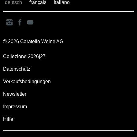
deutsch
français
italiano
© 2026 Caratello Weine AG
Collezione 2026|27
Datenschutz
Verkaufsbedingungen
Newsletter
Impressum
Hilfe