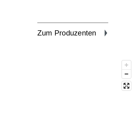
Zum Produzenten