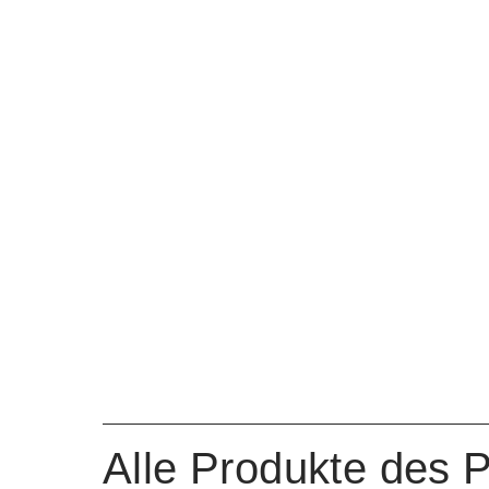
Alle Produkte des 