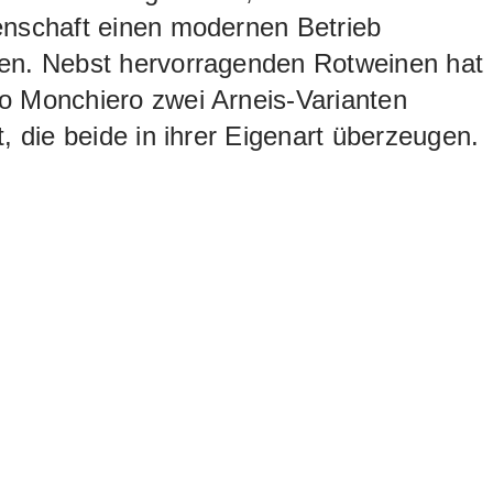
enschaft einen modernen Betrieb
en. Nebst hervorragenden Rotweinen hat
o Monchiero zwei Arneis-Varianten
t, die beide in ihrer Eigenart überzeugen.