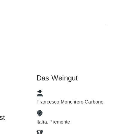
Das Weingut
Francesco Monchiero Carbone
st
Italia, Piemonte