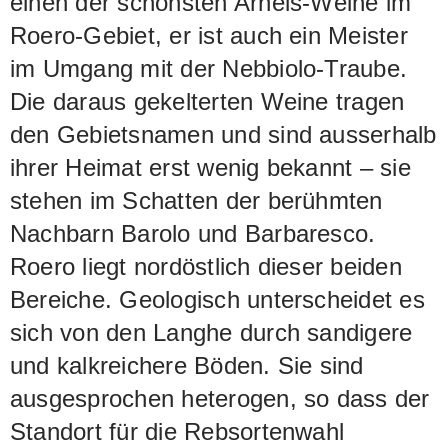
einen der schönsten Arneis-Weine im
Roero-Gebiet, er ist auch ein Meister
im Umgang mit der Nebbiolo-Traube.
Die daraus gekelterten Weine tragen
den Gebietsnamen und sind ausserhalb
ihrer Heimat erst wenig bekannt – sie
stehen im Schatten der berühmten
Nachbarn Barolo und Barbaresco.
Roero liegt nordöstlich dieser beiden
Bereiche. Geologisch unterscheidet es
sich von den Langhe durch sandigere
und kalkreichere Böden. Sie sind
ausgesprochen heterogen, so dass der
Standort für die Rebsortenwahl