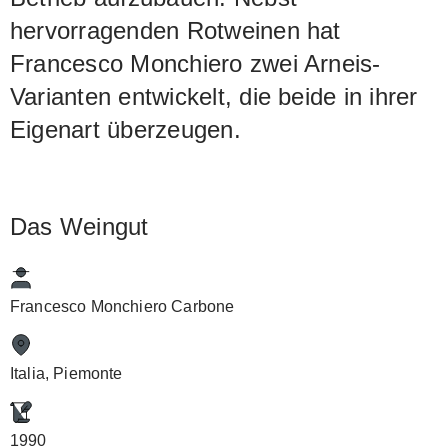
hervorragenden Rotweinen hat
Francesco Monchiero zwei Arneis-
Varianten entwickelt, die beide in ihrer
Eigenart überzeugen.
Das Weingut
Francesco Monchiero Carbone
Italia, Piemonte
1990