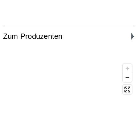
Zum Produzenten