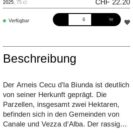
CHF 22.20
2025
, 75 cl
Verfügbar
Beschreibung
Der Arneis Cecu d’la Biunda ist deutlich
von seiner Herkunft geprägt. Die
Parzellen, insgesamt zwei Hektaren,
befinden sich in den Gemeinden von
Canale und Vezza d’Alba. Der rassige