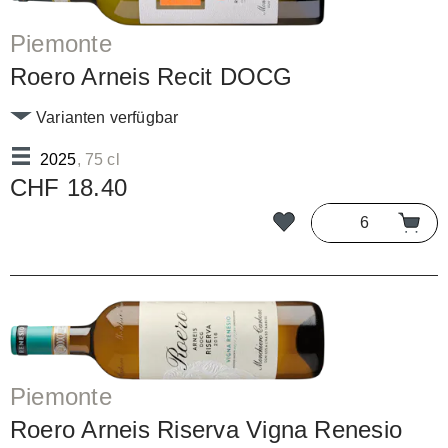
Piemonte
Roero Arneis Recit DOCG
Varianten verfügbar
2025
, 75 cl
CHF 18.40
Piemonte
Roero Arneis Riserva Vigna Renesio