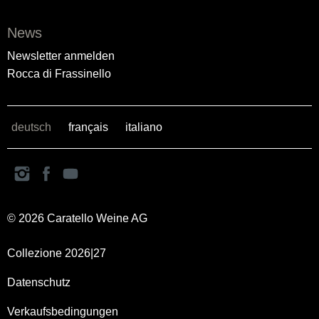
News
Newsletter anmelden
Rocca di Frassinello
deutsch
français
italiano
© 2026 Caratello Weine AG
Collezione 2026|27
Datenschutz
Verkaufsbedingungen