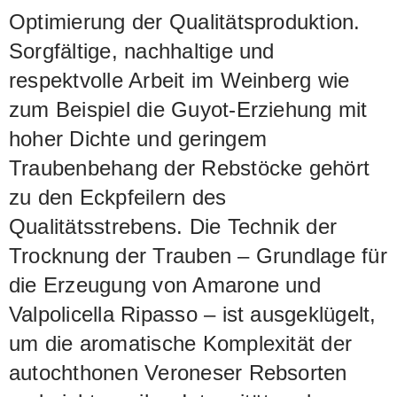
Optimierung der Qualitätsproduktion.
Sorgfältige, nachhaltige und
respektvolle Arbeit im Weinberg wie
zum Beispiel die Guyot-Erziehung mit
hoher Dichte und geringem
Traubenbehang der Rebstöcke gehört
zu den Eckpfeilern des
Qualitätsstrebens. Die Technik der
Trocknung der Trauben – Grundlage für
die Erzeugung von Amarone und
Valpolicella Ripasso – ist ausgeklügelt,
um die aromatische Komplexität der
autochthonen Veroneser Rebsorten