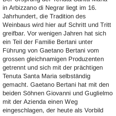
in Arbizzano di Negrar liegt im 16.
Jahrhundert, die Tradition des
Weinbaus wird hier auf Schritt und Tritt
greifbar. Vor wenigen Jahren hat sich
ein Teil der Familie Bertani unter
Führung von Gaetano Bertani vom
grossen gleichnamigen Produzenten
getrennt und sich mit der prächtigen
Tenuta Santa Maria selbständig
gemacht. Gaetano Bertani hat mit den
beiden Söhnen Giovanni und Guglielmo
mit der Azienda einen Weg
eingeschlagen, der heute als Vorbild