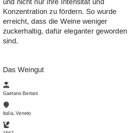
und nicht nur ihre Intensität und
Konzentration zu fördern. So wurde
erreicht, dass die Weine weniger
zuckerhaltig, dafür eleganter geworden
sind.
Das Weingut
Gaetano Bertani
Italia, Veneto