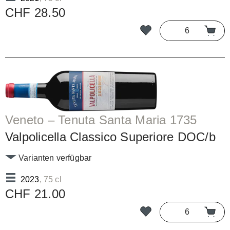
CHF 28.50
Veneto – Tenuta Santa Maria 1735
Valpolicella Classico Superiore DOC/b
Varianten verfügbar
2023
, 75 cl
CHF 21.00