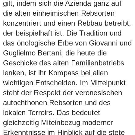
gilt, indem sich die Azienda ganz auf
die alten einheimischen Rebsorten
konzentriert und einen Rebbau betreibt,
der beispielhaft ist. Die Tradition und
das önologische Erbe von Giovanni und
Guglielmo Bertani, die heute die
Geschicke des alten Familienbetriebs
lenken, ist ihr Kompass bei allen
wichtigen Entscheiden. Im Mittelpunkt
steht der Respekt der veronesischen
autochthonen Rebsorten und des
lokalen Terroirs. Das bedeutet
gleichzeitig Miteinbezug moderner
Erkenntnisse im Hinblick auf die stete