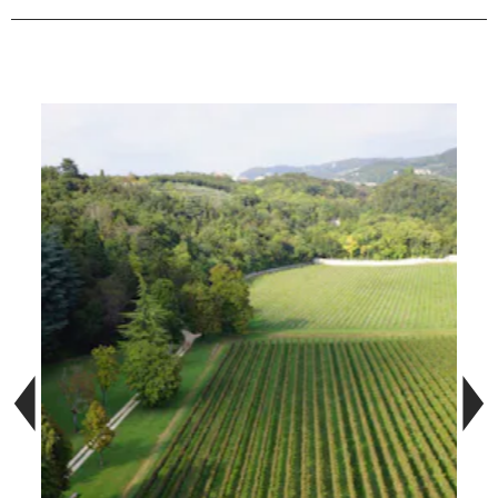
Bildergalerie überspringen