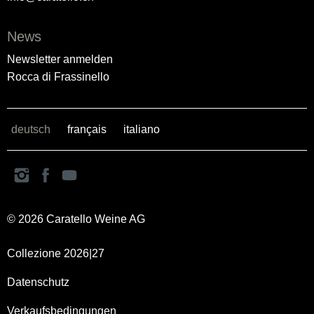
News
Newsletter anmelden
Rocca di Frassinello
deutsch
français
italiano
© 2026 Caratello Weine AG
Collezione 2026|27
Datenschutz
Verkaufsbedingungen