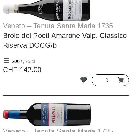
Veneto – Tenuta Santa Maria 1735
Brolo dei Poeti Amarone Valp. Classico
Riserva DOCG/b
2007
, 75 cl
CHF 142.00
Veneto – Tenuta Santa Maria 1735