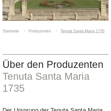
Startseite
Produzenten
Tenuta Santa Maria 1735
Über den Produzenten
Tenuta Santa Maria
1735
Der Ursprung der Tenuta Santa Maria