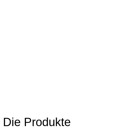
Die Produkte