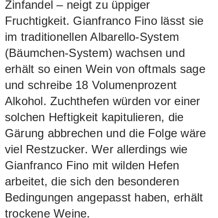
Zinfandel – neigt zu üppiger
Fruchtigkeit. Gianfranco Fino lässt sie
im traditionellen Albarello-System
(Bäumchen-System) wachsen und
erhält so einen Wein von oftmals sage
und schreibe 18 Volumenprozent
Alkohol. Zuchthefen würden vor einer
solchen Heftigkeit kapitulieren, die
Gärung abbrechen und die Folge wäre
viel Restzucker. Wer allerdings wie
Gianfranco Fino mit wilden Hefen
arbeitet, die sich den besonderen
Bedingungen angepasst haben, erhält
trockene Weine.