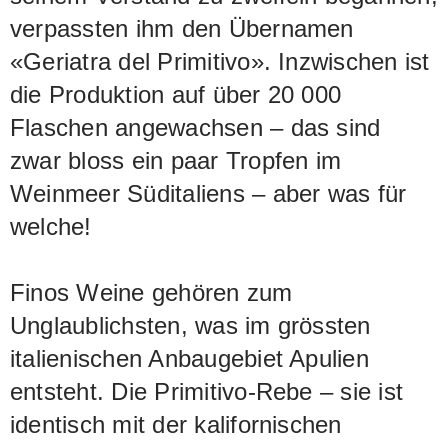
verpassten ihm den Übernamen
«Geriatra del Primitivo». Inzwischen ist
die Produktion auf über 20 000
Flaschen angewachsen – das sind
zwar bloss ein paar Tropfen im
Weinmeer Süditaliens – aber was für
welche!
Finos Weine gehören zum
Unglaublichsten, was im grössten
italienischen Anbaugebiet Apulien
entsteht. Die Primitivo-Rebe – sie ist
identisch mit der kalifornischen