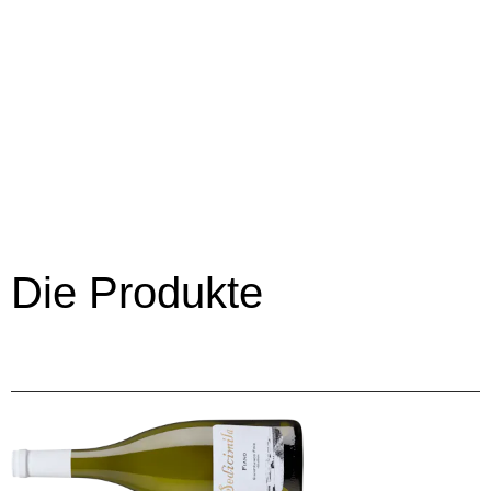
Die Produkte