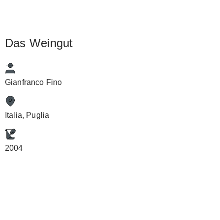
Das Weingut
Gianfranco Fino
Italia, Puglia
2004