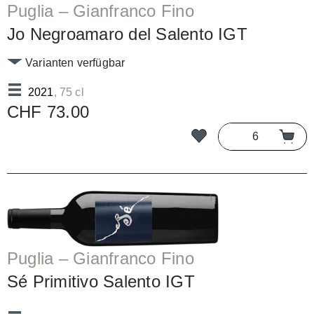
Puglia – Gianfranco Fino
Jo Negroamaro del Salento IGT
Varianten verfügbar
2021
, 75 cl
CHF 73.00
Puglia – Gianfranco Fino
Sé Primitivo Salento IGT