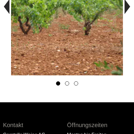
Kontakt
Öffnungszeiten