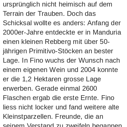
ursprünglich nicht heimisch auf dem
Terrain der Trauben. Doch das
Schicksal wollte es anders: Anfang der
2000er-Jahre entdeckte er in Manduria
einen kleinen Rebberg mit über 50-
jährigen Primitivo-Stöcken an bester
Lage. In Fino wuchs der Wunsch nach
einem eigenen Wein und 2004 konnte
er die 1,2 Hektaren grosse Lage
erwerben. Gerade einmal 2600
Flaschen ergab die erste Ernte. Fino
liess nicht locker und fand weitere alte
Kleinstparzellen. Freunde, die an
seinem Verstand zu zweifeln begannen,