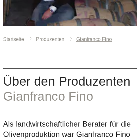
Startseite
Produzenten
Gianfranco Fino
Über den Produzenten
Gianfranco Fino
Als landwirtschaftlicher Berater für die
Olivenproduktion war Gianfranco Fino