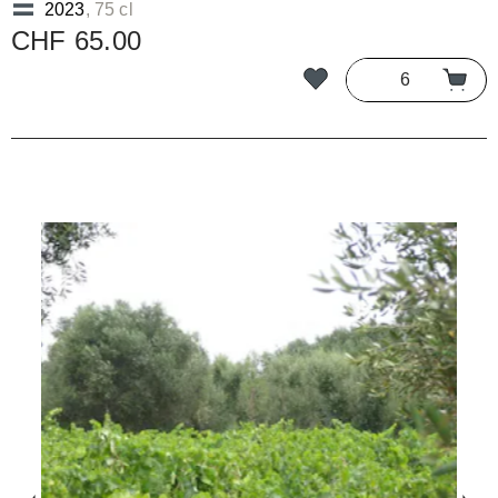
2023
, 75 cl
CHF 65.00
Bildergalerie überspringen