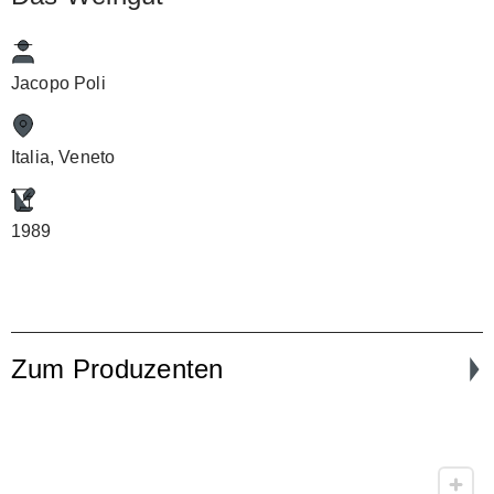
Jacopo Poli
Italia, Veneto
1989
Zum Produzenten