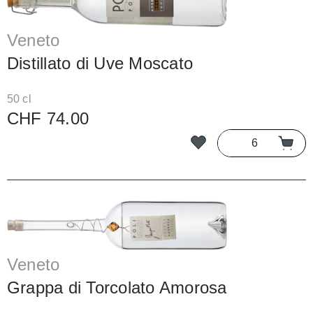
Veneto
Distillato di Uve Moscato
50 cl
CHF 74.00
Veneto
Grappa di Torcolato Amorosa