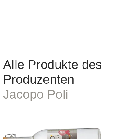
Alle Produkte des
Produzenten
Jacopo Poli