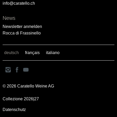
info@caratello.ch
News
Newsletter anmelden
Rocca di Frassinello
deutsch
français
italiano
© 2026 Caratello Weine AG
Collezione 2026|27
Datenschutz