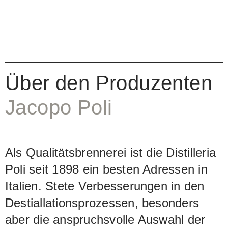
Über den Produzenten
Jacopo Poli
Als Qualitätsbrennerei ist die Distilleria
Poli seit 1898 ein besten Adressen in
Italien. Stete Verbesserungen in den
Destiallationsprozessen, besonders
aber die anspruchsvolle Auswahl der