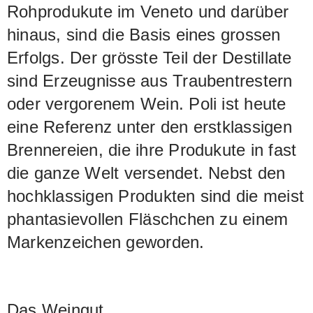
Rohprodukute im Veneto und darüber
hinaus, sind die Basis eines grossen
Erfolgs. Der grösste Teil der Destillate
sind Erzeugnisse aus Traubentrestern
oder vergorenem Wein. Poli ist heute
eine Referenz unter den erstklassigen
Brennereien, die ihre Produkute in fast
die ganze Welt versendet. Nebst den
hochklassigen Produkten sind die meist
phantasievollen Fläschchen zu einem
Markenzeichen geworden.
Das Weingut