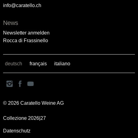
info@caratello.ch
News
Newsletter anmelden
Rocca di Frassinello
deutsch
français
italiano
© 2026 Caratello Weine AG
Collezione 2026|27
Datenschutz