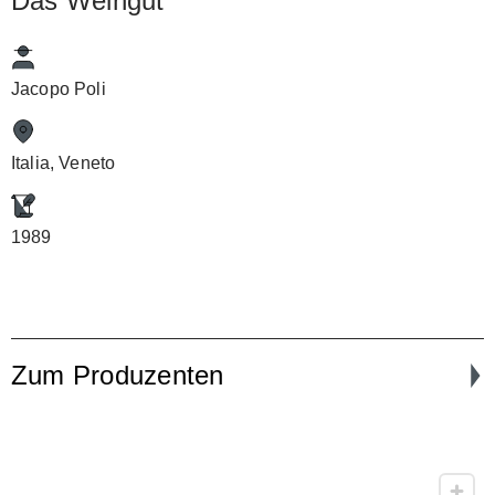
Das Weingut
Jacopo Poli
Italia, Veneto
1989
Zum Produzenten