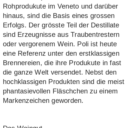
Rohprodukute im Veneto und darüber
hinaus, sind die Basis eines grossen
Erfolgs. Der grösste Teil der Destillate
sind Erzeugnisse aus Traubentrestern
oder vergorenem Wein. Poli ist heute
eine Referenz unter den erstklassigen
Brennereien, die ihre Produkute in fast
die ganze Welt versendet. Nebst den
hochklassigen Produkten sind die meist
phantasievollen Fläschchen zu einem
Markenzeichen geworden.