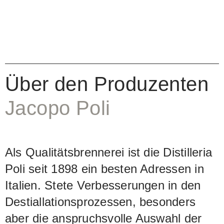
Über den Produzenten
Jacopo Poli
Als Qualitätsbrennerei ist die Distilleria
Poli seit 1898 ein besten Adressen in
Italien. Stete Verbesserungen in den
Destiallationsprozessen, besonders
aber die anspruchsvolle Auswahl der