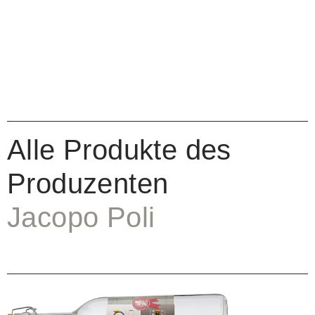
Alle Produkte des
Produzenten
Jacopo Poli