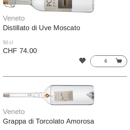
Veneto
Distillato di Uve Moscato
50 cl
CHF 74.00
Veneto
Grappa di Torcolato Amorosa