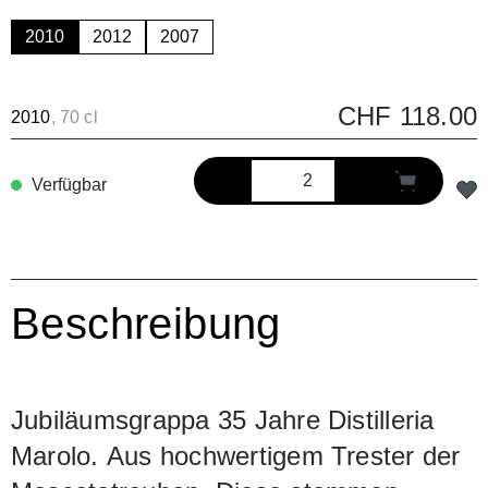
2010
2012
2007
CHF 118.00
2010
, 70 cl
Verfügbar
Beschreibung
Jubiläumsgrappa 35 Jahre Distilleria
Marolo. Aus hochwertigem Trester der