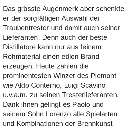
Das grösste Augenmerk aber schenkte
er der sorgfältigen Auswahl der
Traubentrester und damit auch seiner
Lieferanten. Denn auch der beste
Distillatore kann nur aus feinem
Rohmaterial einen edlen Brand
erzeugen. Heute zählen die
prominentesten Winzer des Piemont
wie Aldo Conterno, Luigi Scavino
u.v.a.m. zu seinen Tresterlieferanten.
Dank ihnen gelingt es Paolo und
seinem Sohn Lorenzo alle Spielarten
und Kombinationen der Brennkunst