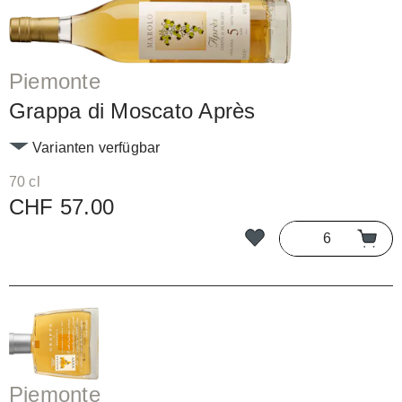
Piemonte
Grappa di Moscato Après
Varianten verfügbar
70 cl
CHF 57.00
Piemonte