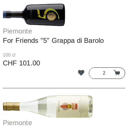
Piemonte
For Friends "5" Grappa di Barolo
100 cl
CHF 101.00
Piemonte