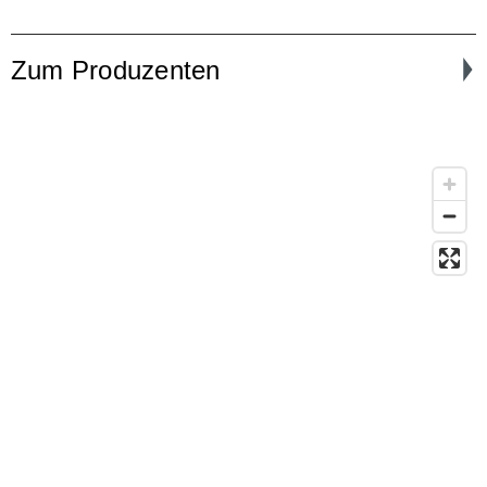
Zum Produzenten