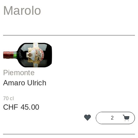
Marolo
Piemonte
Amaro Ulrich
70 cl
CHF 45.00