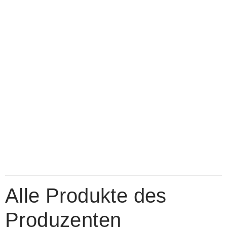
Alle Produkte des
Produzenten