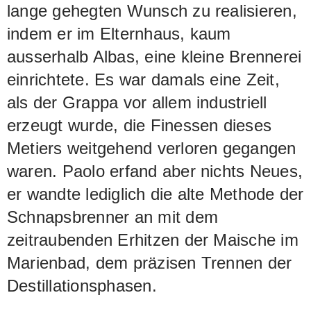
lange gehegten Wunsch zu realisieren,
indem er im Elternhaus, kaum
ausserhalb Albas, eine kleine Brennerei
einrichtete. Es war damals eine Zeit,
als der Grappa vor allem industriell
erzeugt wurde, die Finessen dieses
Metiers weitgehend verloren gegangen
waren. Paolo erfand aber nichts Neues,
er wandte lediglich die alte Methode der
Schnapsbrenner an mit dem
zeitraubenden Erhitzen der Maische im
Marienbad, dem präzisen Trennen der
Destillationsphasen.