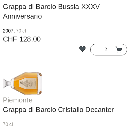
Grappa di Barolo Bussia XXXV
Anniversario
2007
, 70 cl
CHF 128.00
Piemonte
Grappa di Barolo Cristallo Decanter
70 cl