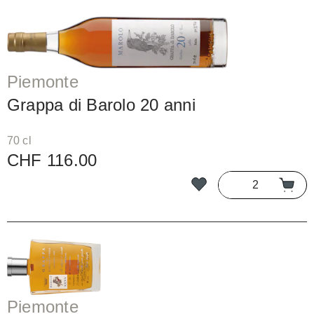
Piemonte
Grappa di Barolo 20 anni
70 cl
CHF 116.00
Piemonte