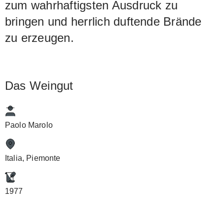
zum wahrhaftigsten Ausdruck zu
bringen und herrlich duftende Brände
zu erzeugen.
Das Weingut
Paolo Marolo
Italia, Piemonte
1977