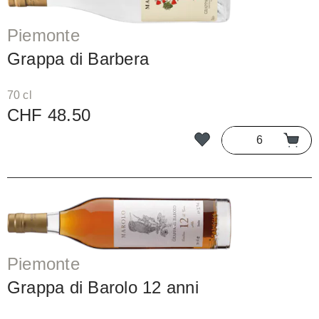
Piemonte
Grappa di Barbera
70 cl
CHF 48.50
Piemonte
Grappa di Barolo 12 anni