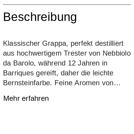
Beschreibung
Klassischer Grappa, perfekt destilliert
aus hochwertigem Trester von Nebbiolo
da Barolo, während 12 Jahren in
Barriques gereift, daher die leichte
Bernsteinfarbe. Feine Aromen von
Holz, Harz, Vanille.
Mehr erfahren