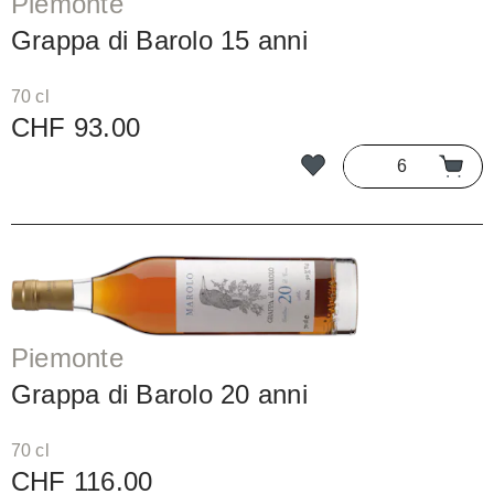
Piemonte
Grappa di Barolo 15 anni
70 cl
CHF 93.00
Piemonte
Grappa di Barolo 20 anni
70 cl
CHF 116.00