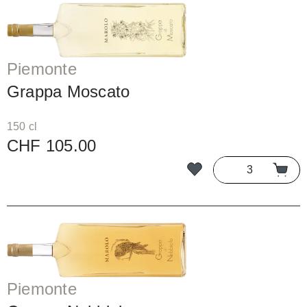
Piemonte
Grappa Moscato
150 cl
CHF 105.00
Piemonte