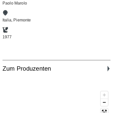
Paolo Marolo
Italia, Piemonte
1977
Zum Produzenten