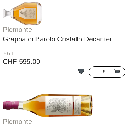
Piemonte
Grappa di Barolo Cristallo Decanter
70 cl
CHF 595.00
Piemonte