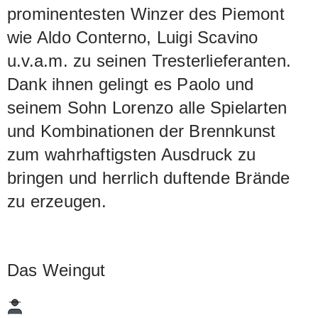
prominentesten Winzer des Piemont
wie Aldo Conterno, Luigi Scavino
u.v.a.m. zu seinen Tresterlieferanten.
Dank ihnen gelingt es Paolo und
seinem Sohn Lorenzo alle Spielarten
und Kombinationen der Brennkunst
zum wahrhaftigsten Ausdruck zu
bringen und herrlich duftende Brände
zu erzeugen.
Das Weingut