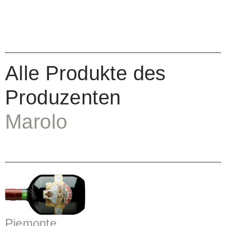
Alle Produkte des
Produzenten
Marolo
Piemonte