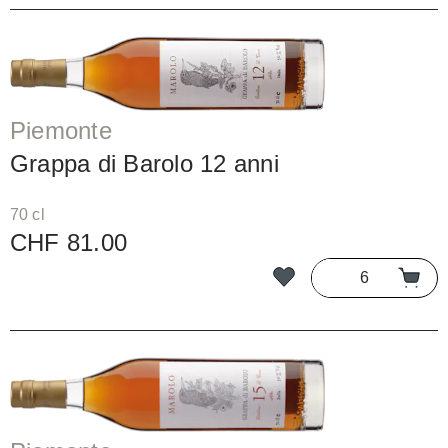
Piemonte
Grappa di Barolo 12 anni
70 cl
CHF 81.00