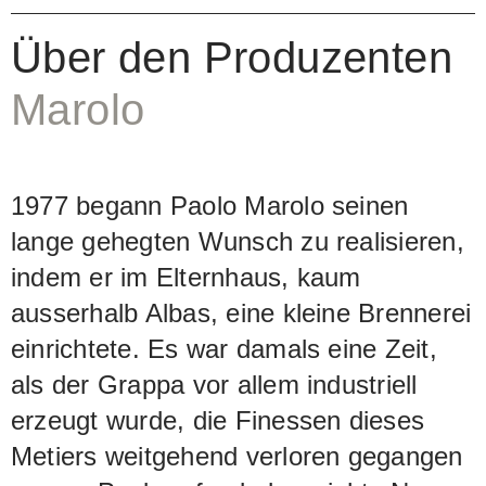
Über den Produzenten
Marolo
1977 begann Paolo Marolo seinen
lange gehegten Wunsch zu realisieren,
indem er im Elternhaus, kaum
ausserhalb Albas, eine kleine Brennerei
einrichtete. Es war damals eine Zeit,
als der Grappa vor allem industriell
erzeugt wurde, die Finessen dieses
Metiers weitgehend verloren gegangen