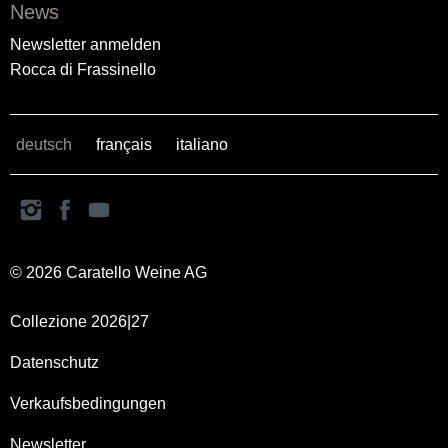
News
Newsletter anmelden
Rocca di Frassinello
deutsch
français
italiano
© 2026 Caratello Weine AG
Collezione 2026|27
Datenschutz
Verkaufsbedingungen
Newsletter