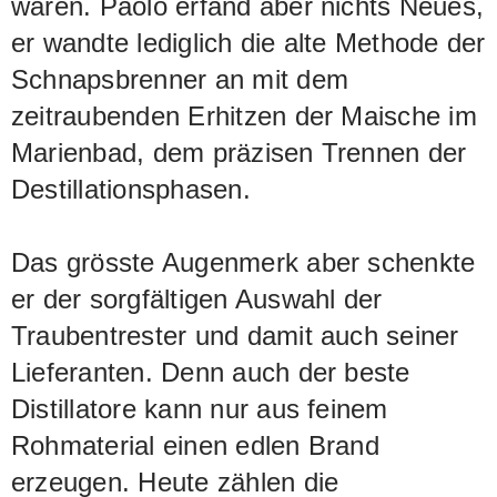
waren. Paolo erfand aber nichts Neues,
er wandte lediglich die alte Methode der
Schnapsbrenner an mit dem
zeitraubenden Erhitzen der Maische im
Marienbad, dem präzisen Trennen der
Destillationsphasen.
Das grösste Augenmerk aber schenkte
er der sorgfältigen Auswahl der
Traubentrester und damit auch seiner
Lieferanten. Denn auch der beste
Distillatore kann nur aus feinem
Rohmaterial einen edlen Brand
erzeugen. Heute zählen die