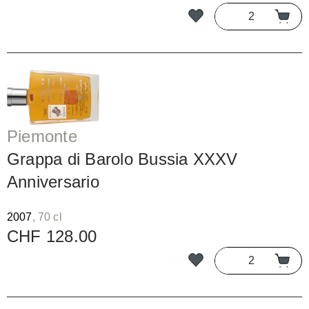
Piemonte
Grappa di Barolo Bussia XXXV
Anniversario
2007
, 70 cl
CHF 128.00