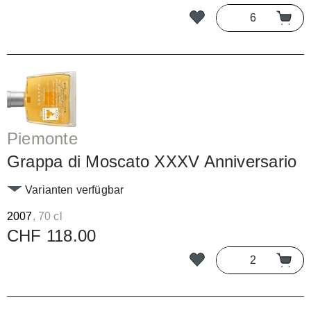
Piemonte
Grappa di Moscato XXXV Anniversario
Varianten verfügbar
2007
, 70 cl
CHF 118.00