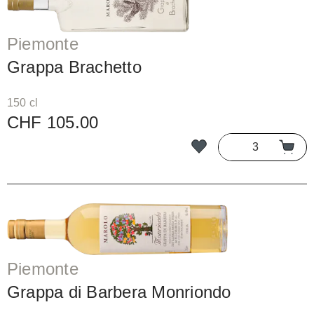
Piemonte
Grappa Brachetto
150 cl
CHF 105.00
Piemonte
Grappa di Barbera Monriondo