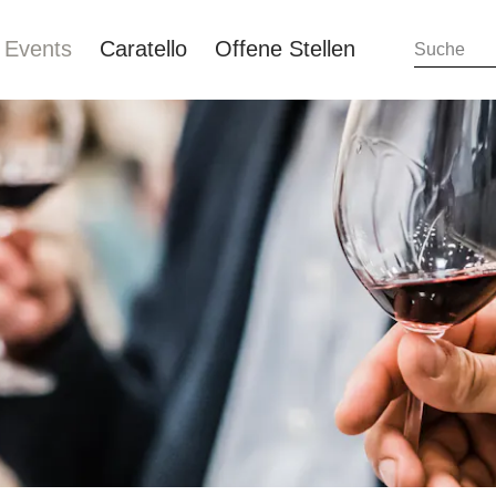
Events
Caratello
Offene Stellen