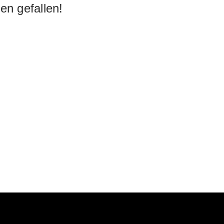
en gefallen!