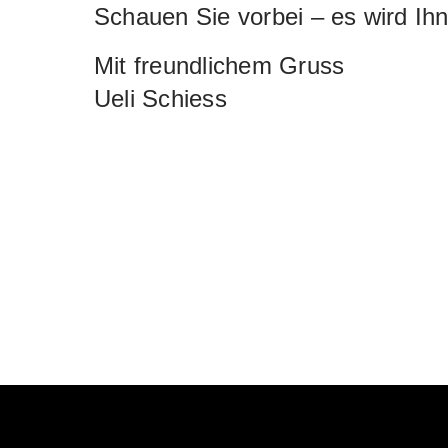
Schauen Sie vorbei – es wird Ihn
Mit freundlichem Gruss
Ueli Schiess