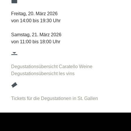
Freitag, 20. März 2026
von 14:00 bis 19:30 Uhr
Samstag, 21. März 2026
von 11:00 bis 18:00 Uhr
Degustationsübersicht Caratello Weine
Degustationsübersicht les vins
Tickets für die Degustationen in St. Gallen