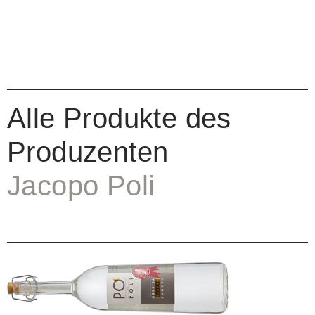
Alle Produkte des
Produzenten
Jacopo Poli