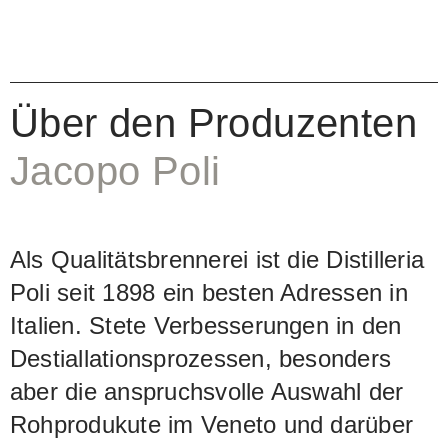
Über den Produzenten
Jacopo Poli
Als Qualitätsbrennerei ist die Distilleria
Poli seit 1898 ein besten Adressen in
Italien. Stete Verbesserungen in den
Destiallationsprozessen, besonders
aber die anspruchsvolle Auswahl der
Rohprodukute im Veneto und darüber