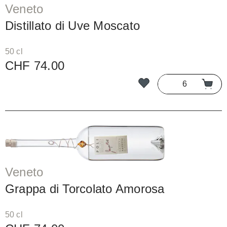
Veneto
Distillato di Uve Moscato
50 cl
CHF 74.00
Veneto
Grappa di Torcolato Amorosa
50 cl