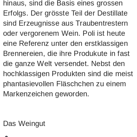
hinaus, sind die Basis eines grossen
Erfolgs. Der grösste Teil der Destillate
sind Erzeugnisse aus Traubentrestern
oder vergorenem Wein. Poli ist heute
eine Referenz unter den erstklassigen
Brennereien, die ihre Produkute in fast
die ganze Welt versendet. Nebst den
hochklassigen Produkten sind die meist
phantasievollen Fläschchen zu einem
Markenzeichen geworden.
Das Weingut