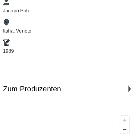
Jacopo Poli
Italia, Veneto
1989
Zum Produzenten