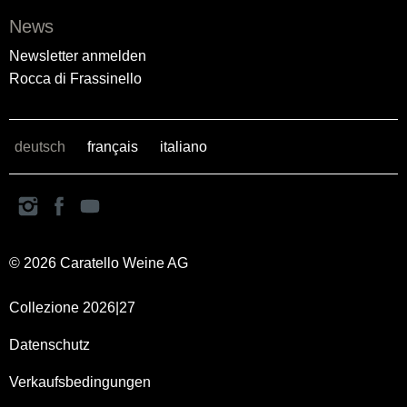
News
Newsletter anmelden
Rocca di Frassinello
deutsch
français
italiano
© 2026 Caratello Weine AG
Collezione 2026|27
Datenschutz
Verkaufsbedingungen