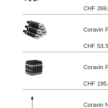
CHF 269
Coravin 
CHF 53.
Coravin 
CHF 195
Coravin 