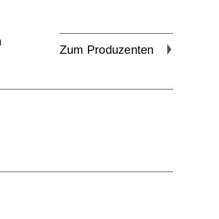
n
Zum Produzenten