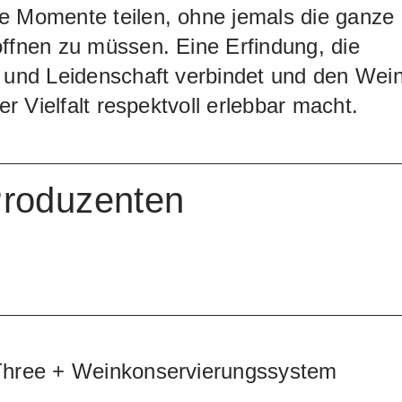
e Momente teilen, ohne jemals die ganze
ffnen zu müssen. Eine Erfindung, die
 und Leidenschaft verbindet und den Wei
ner Vielfalt respektvoll erlebbar macht.
Produzenten
Three + Weinkonservierungssystem