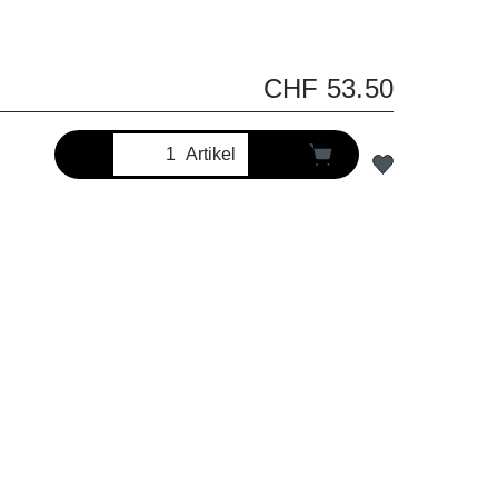
CHF 53.50
Artikel