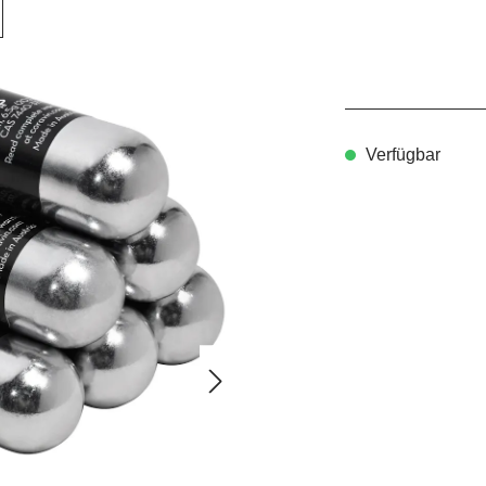
Verfügbar