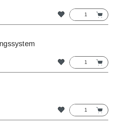
ungssystem