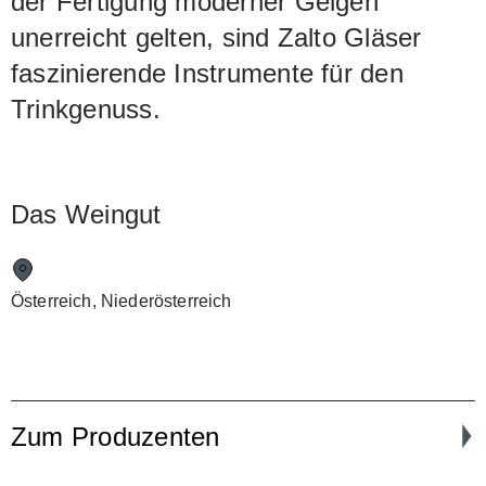
der Fertigung moderner Geigen
unerreicht gelten, sind Zalto Gläser
faszinierende Instrumente für den
Trinkgenuss.
Das Weingut
Österreich, Niederösterreich
Zum Produzenten