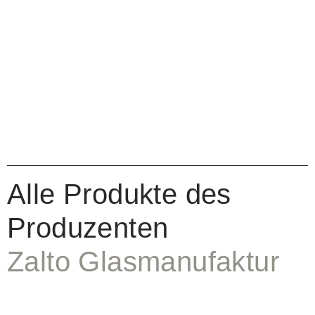
Alle Produkte des
Produzenten
Zalto Glasmanufaktur