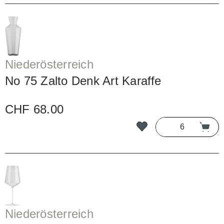
Niederösterreich
No 75 Zalto Denk Art Karaffe
CHF 68.00
Niederösterreich