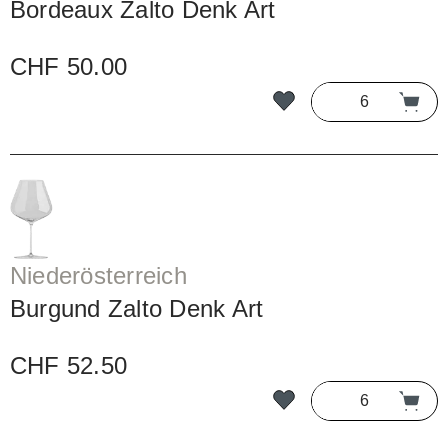
Bordeaux Zalto Denk Art
CHF 50.00
Niederösterreich
Burgund Zalto Denk Art
CHF 52.50