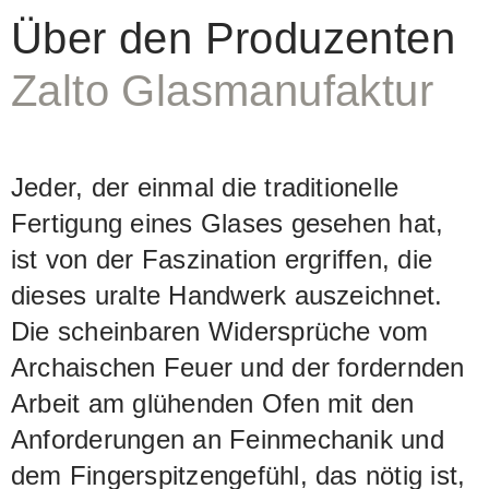
Über den Produzenten
Zalto Glasmanufaktur
Jeder, der einmal die traditionelle
Fertigung eines Glases gesehen hat,
ist von der Faszination ergriffen, die
dieses uralte Handwerk auszeichnet.
Die scheinbaren Widersprüche vom
Archaischen Feuer und der fordernden
Arbeit am glühenden Ofen mit den
Anforderungen an Feinmechanik und
dem Fingerspitzengefühl, das nötig ist,