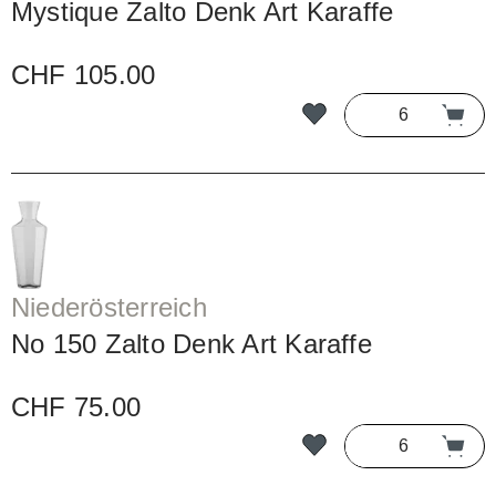
Mystique Zalto Denk Art Karaffe
CHF 105.00
Niederösterreich
No 150 Zalto Denk Art Karaffe
CHF 75.00