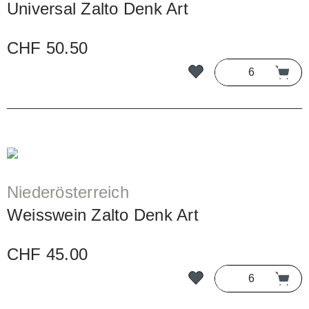
Universal Zalto Denk Art
CHF 50.50
Niederösterreich
Weisswein Zalto Denk Art
CHF 45.00