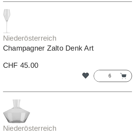
Niederösterreich
Champagner Zalto Denk Art
CHF 45.00
Niederösterreich