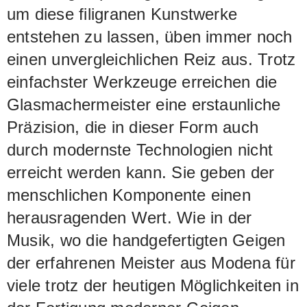
um diese filigranen Kunstwerke
entstehen zu lassen, üben immer noch
einen unvergleichlichen Reiz aus. Trotz
einfachster Werkzeuge erreichen die
Glasmachermeister eine erstaunliche
Präzision, die in dieser Form auch
durch modernste Technologien nicht
erreicht werden kann. Sie geben der
menschlichen Komponente einen
herausragenden Wert. Wie in der
Musik, wo die handgefertigten Geigen
der erfahrenen Meister aus Modena für
viele trotz der heutigen Möglichkeiten in