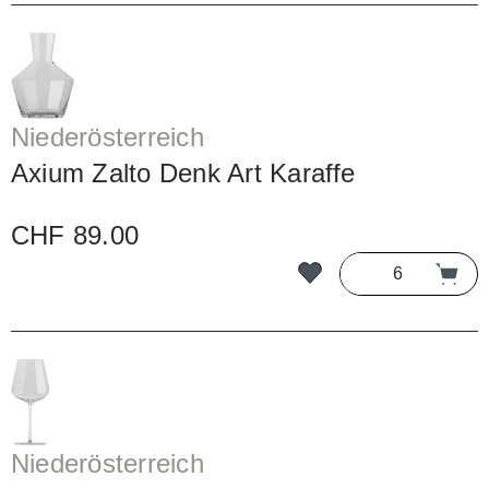
Niederösterreich
Axium Zalto Denk Art Karaffe
CHF 89.00
Niederösterreich