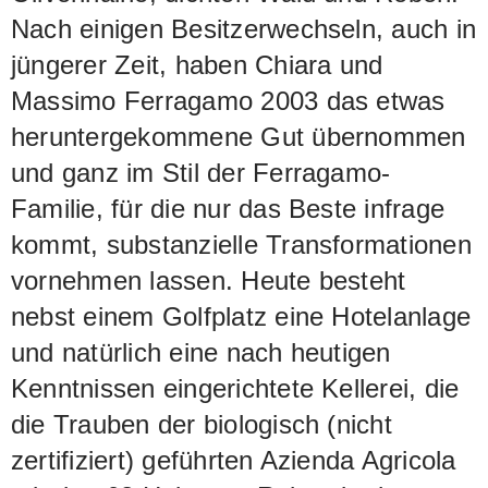
Nach einigen Besitzerwechseln, auch in
jüngerer Zeit, haben Chiara und
Massimo Ferragamo 2003 das etwas
heruntergekommene Gut übernommen
und ganz im Stil der Ferragamo-
Familie, für die nur das Beste infrage
kommt, substanzielle Transformationen
vornehmen lassen. Heute besteht
nebst einem Golfplatz eine Hotelanlage
und natürlich eine nach heutigen
Kenntnissen eingerichtete Kellerei, die
die Trauben der biologisch (nicht
zertifiziert) geführten Azienda Agricola