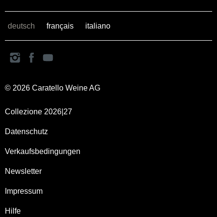
deutsch
français
italiano
© 2026 Caratello Weine AG
Collezione 2026|27
Datenschutz
Verkaufsbedingungen
Newsletter
Impressum
Hilfe