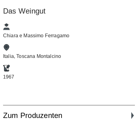
Das Weingut
Chiara e Massimo Ferragamo
Italia, Toscana Montalcino
1967
Zum Produzenten