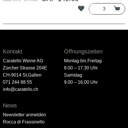
Kontakt
Öffnungszeiten
Caratello Weine AG
Montag bis Freitag
Zürcher Strasse 204E
8.00 – 17.30 Uhr
CH-9014 St.Gallen
Samstag
071 244 88 55
9.00 – 16.00 Uhr
info@caratello.ch
News
Newsletter anmelden
Rocca di Frassinello