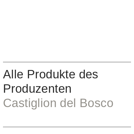
Alle Produkte des
Produzenten
Castiglion del Bosco