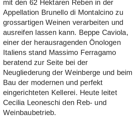
mit den 62 Hektaren Reben in der
Appellation Brunello di Montalcino zu
grossartigen Weinen verarbeiten und
ausreifen lassen kann. Beppe Caviola,
einer der herausragenden Önologen
Italiens stand Massimo Ferragamo
beratend zur Seite bei der
Neugliederung der Weinberge und beim
Bau der modernen und perfekt
eingerichteten Kellerei. Heute leitet
Cecilia Leoneschi den Reb- und
Weinbaubetrieb.