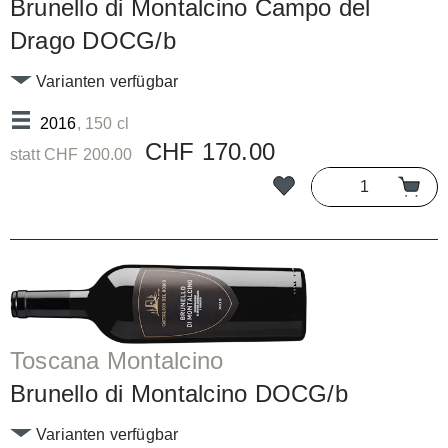
Brunello di Montalcino Campo del
Drago DOCG/b
Varianten verfügbar
2016
, 150 cl
CHF 170.00
statt CHF 200.00
Toscana Montalcino
Brunello di Montalcino DOCG/b
Varianten verfügbar