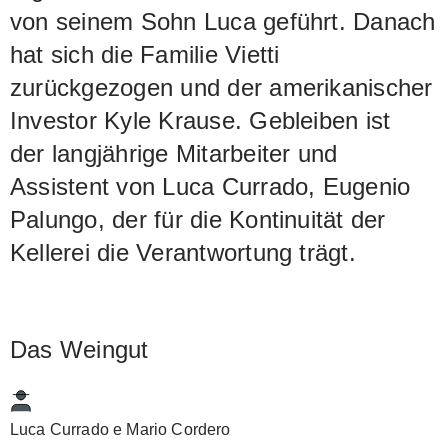
von seinem Sohn Luca geführt. Danach
hat sich die Familie Vietti
zurückgezogen und der amerikanischer
Investor Kyle Krause. Gebleiben ist
der langjährige Mitarbeiter und
Assistent von Luca Currado, Eugenio
Palungo, der für die Kontinuität der
Kellerei die Verantwortung trägt.
Das Weingut
Luca Currado e Mario Cordero