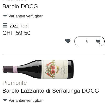
Barolo DOCG
Varianten verfügbar
2021
, 75 cl
CHF 59.50
Piemonte
Barolo Lazzarito di Serralunga DOCG
Varianten verfügbar