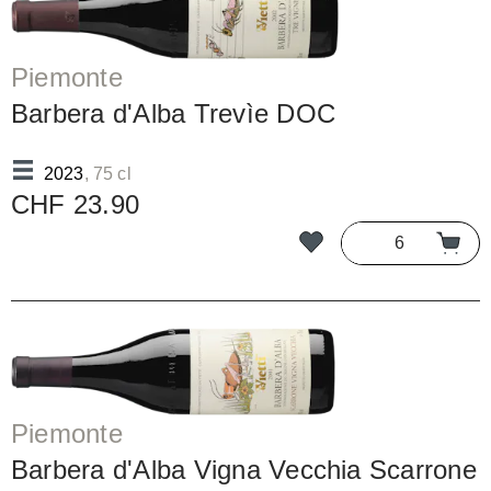
Piemonte
Barbera d'Alba Trevìe DOC
2023
, 75 cl
CHF 23.90
Piemonte
Barbera d'Alba Vigna Vecchia Scarrone