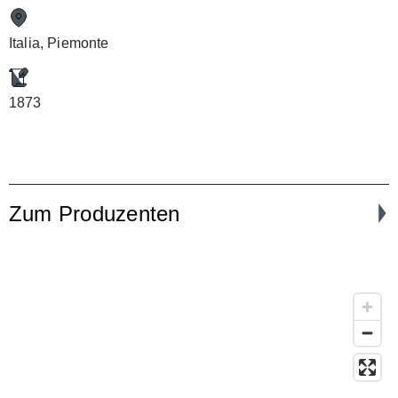
Italia, Piemonte
1873
Zum Produzenten