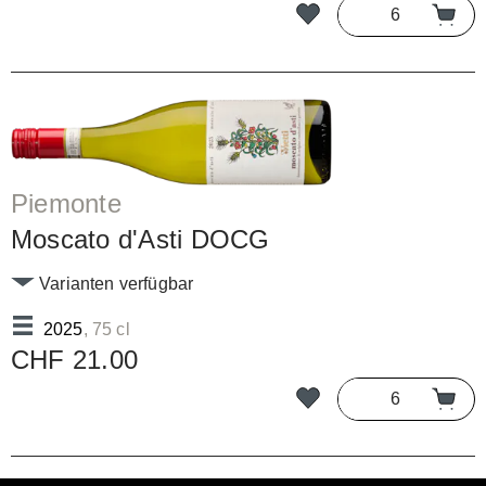
Piemonte
Moscato d'Asti DOCG
Varianten verfügbar
2025
, 75 cl
CHF 21.00