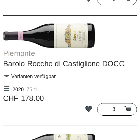
Piemonte
Barolo Rocche di Castiglione DOCG
Varianten verfügbar
2020
, 75 cl
CHF 178.00