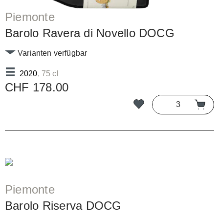
Piemonte
Barolo Ravera di Novello DOCG
Varianten verfügbar
2020
, 75 cl
CHF 178.00
Piemonte
Barolo Riserva DOCG