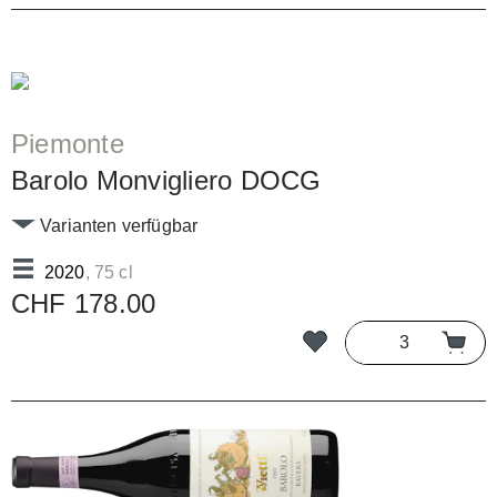
Piemonte
Barolo Monvigliero DOCG
Varianten verfügbar
2020
, 75 cl
CHF 178.00