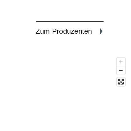
Zum Produzenten