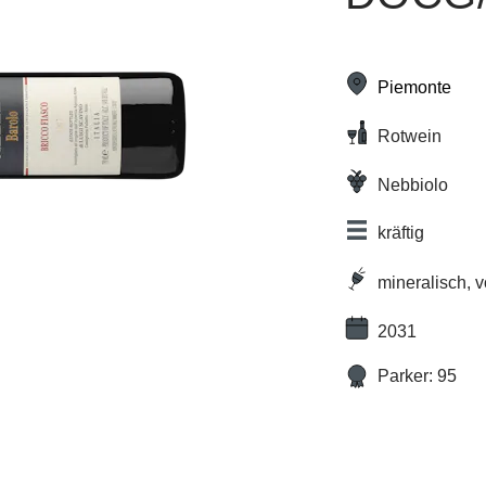
Piemonte
Rotwein
Nebbiolo
kräftig
mineralisch, 
2031
Parker: 95