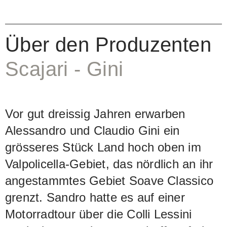
Über den Produzenten
Scajari - Gini
Vor gut dreissig Jahren erwarben
Alessandro und Claudio Gini ein
grösseres Stück Land hoch oben im
Valpolicella-Gebiet, das nördlich an ihr
angestammtes Gebiet Soave Classico
grenzt. Sandro hatte es auf einer
Motorradtour über die Colli Lessini