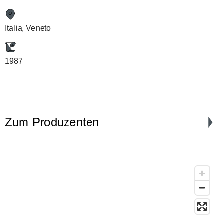
Italia, Veneto
1987
Zum Produzenten