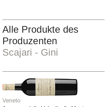
Alle Produkte des
Produzenten
Scajari - Gini
Veneto