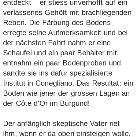
entdeckt – er stiess unverhofft auf ein
verlassenes Gehöft mit brachliegenden
Reben. Die Färbung des Bodens
erregte seine Aufmerksamkeit und bei
der nächsten Fahrt nahm er eine
Schaufel und ein paar Behälter mit,
entnahm ein paar Bodenproben und
sandte sie ins dafür spezialisierte
Institut in Conegliano. Das Resultat: ein
Boden wie jener der grossen Lagen an
der Côte d’Or im Burgund!
Der anfänglich skeptische Vater riet
ihm, wenn er da oben einsteigen wolle,