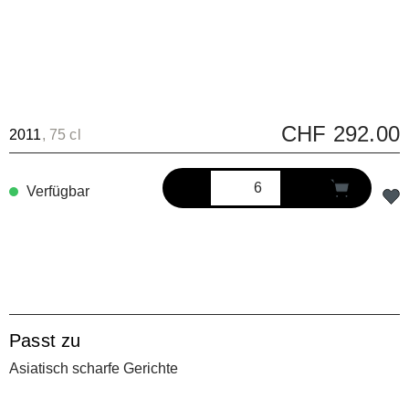
CHF 292.00
2011
, 75 cl
Verfügbar
Passt zu
Asiatisch scharfe Gerichte