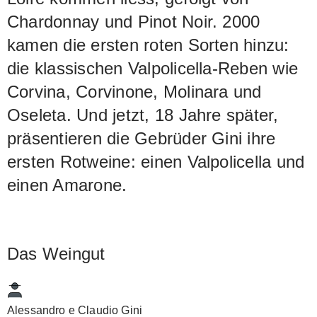
Chardonnay und Pinot Noir. 2000
kamen die ersten roten Sorten hinzu:
die klassischen Valpolicella-Reben wie
Corvina, Corvinone, Molinara und
Oseleta. Und jetzt, 18 Jahre später,
präsentieren die Gebrüder Gini ihre
ersten Rotweine: einen Valpolicella und
einen Amarone.
Das Weingut
Alessandro e Claudio Gini