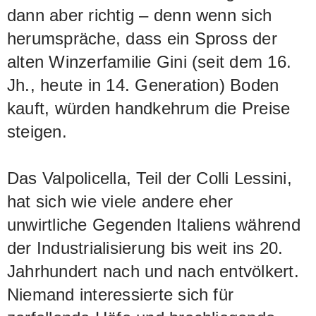
dann aber richtig – denn wenn sich
herumspräche, dass ein Spross der
alten Winzerfamilie Gini (seit dem 16.
Jh., heute in 14. Generation) Boden
kauft, würden handkehrum die Preise
steigen.
Das Valpolicella, Teil der Colli Lessini,
hat sich wie viele andere eher
unwirtliche Gegenden Italiens während
der Industrialisierung bis weit ins 20.
Jahrhundert nach und nach entvölkert.
Niemand interessierte sich für