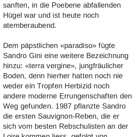
sanften, in die Poebene abfallenden
Hügel war und ist heute noch
atemberaubend.
Dem päpstlichen «paradiso» fügte
Sandro Gini eine weitere Bezeichnung
hinzu: «terra vergine», jungfräulicher
Boden, denn hierher hatten noch nie
weder ein Tropfen Herbizid noch
andere moderne Errungenschaften den
Weg gefunden. 1987 pflanzte Sandro
die ersten Sauvignon-Reben, die er
sich vom besten Rebschulisten an der
Loire kommen liess, gefolgt von