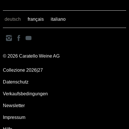
deutsch
français
italiano
© 2026 Caratello Weine AG
Collezione 2026|27
Datenschutz
Verkaufsbedingungen
Newsletter
Impressum