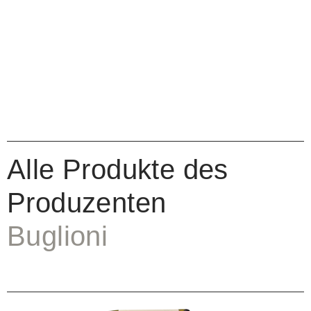
Alle Produkte des
Produzenten
Buglioni