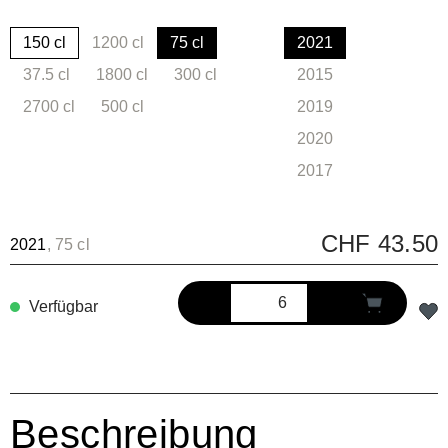
150 cl
1200 cl
75 cl
2021
(Diese Option ist zurzeit nicht verfügbar.)
37.5 cl
1800 cl
300 cl
2015
(Diese Option ist zurzeit nicht verfügbar.)
(Diese Option ist zurzeit nicht verfügbar.)
(Diese Option ist zurzeit nicht verfügbar.
(Diese Option ist zurz
2700 cl
500 cl
2019
(Diese Option ist zurzeit nicht verfügbar.)
(Diese Option ist zurzeit nicht verfügbar.)
(Diese Option ist zurz
2020
(Diese Option ist zurz
2017
(Diese Option ist zurz
CHF 43.50
2021
, 75 cl
Verfügbar
Beschreibung