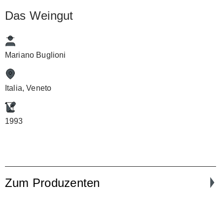
Das Weingut
Mariano Buglioni
Italia, Veneto
1993
Zum Produzenten